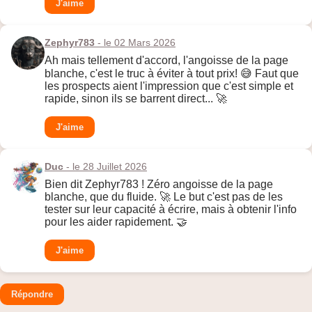
J'aime
Zephyr783
- le 02 Mars 2026
Ah mais tellement d'accord, l'angoisse de la page
blanche, c'est le truc à éviter à tout prix! 😅 Faut que
les prospects aient l'impression que c'est simple et
rapide, sinon ils se barrent direct... 🚀
J'aime
Duc
- le 28 Juillet 2026
Bien dit Zephyr783 ! Zéro angoisse de la page
blanche, que du fluide. 🚀 Le but c'est pas de les
tester sur leur capacité à écrire, mais à obtenir l'info
pour les aider rapidement. 🤝
J'aime
Répondre