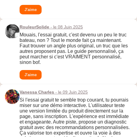
J'aime
RouleurSolide
- le 08 Juin 2025
Mouais, l'essai gratuit, c'est devenu un peu le truc
bateau, non ? Tout le monde fait ça maintenant.
Faut trouver un angle plus original, un truc que les
autres proposent pas. Le guide personnalisé, ça
peut marcher si c'est VRAIMENT personnalisé,
sinon bof.
J'aime
Vanessa Charles
- le 09 Juin 2025
Si l'essai gratuit te semble trop courant, tu pourrais
miser sur une démo interactive. L'utilisateur teste
une version limitée du produit directement sur la
page, sans inscription. L'expérience est immédiate
et engageante. Autre piste, propose un diagnostic
gratuit avec des recommandations personnalisées.
Ça valorise ton expertise et ouvre la voie à des