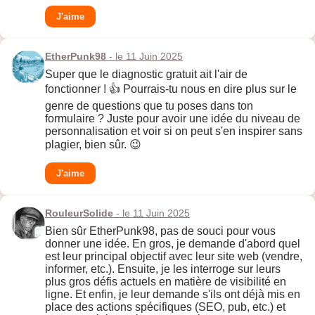
J'aime
EtherPunk98
- le 11 Juin 2025
Super que le diagnostic gratuit ait l'air de
fonctionner ! 👍 Pourrais-tu nous en dire plus sur le
genre de questions que tu poses dans ton
formulaire ? Juste pour avoir une idée du niveau de
personnalisation et voir si on peut s'en inspirer sans
plagier, bien sûr. 😉
J'aime
RouleurSolide
- le 11 Juin 2025
Bien sûr EtherPunk98, pas de souci pour vous
donner une idée. En gros, je demande d'abord quel
est leur principal objectif avec leur site web (vendre,
informer, etc.). Ensuite, je les interroge sur leurs
plus gros défis actuels en matière de visibilité en
ligne. Et enfin, je leur demande s'ils ont déjà mis en
place des actions spécifiques (SEO, pub, etc.) et