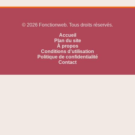
© 2026 Fonctionweb. Tous droits réservés.
Accueil
Plan du site
À propos
Conditions d'utilisation
Politique de confidentialité
Contact