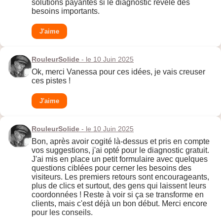
solutions payantes si le diagnostic révèle des
besoins importants.
J'aime
RouleurSolide
- le 10 Juin 2025
Ok, merci Vanessa pour ces idées, je vais creuser
ces pistes !
J'aime
RouleurSolide
- le 10 Juin 2025
Bon, après avoir cogité là-dessus et pris en compte
vos suggestions, j'ai opté pour le diagnostic gratuit.
J'ai mis en place un petit formulaire avec quelques
questions ciblées pour cerner les besoins des
visiteurs. Les premiers retours sont encourageants,
plus de clics et surtout, des gens qui laissent leurs
coordonnées ! Reste à voir si ça se transforme en
clients, mais c'est déjà un bon début. Merci encore
pour les conseils.