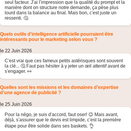
seul facteur. J'ai l'impression que la qualité du prompt et la
manière dont on structure notre demande, ça pèse plus
lourd dans la balance au final. Mais bon, c'est juste un
ressenti. 🤔
Quels outils d'intelligence artificielle pourraient être
intéressants pour le marketing selon vous ?
le 22 Juin 2026
C'est vrai que ces fameux petits astérisques sont souvent
la clé... 🤔 Faut pas hésiter à y jeter un œil attentif avant de
s'engager. 👀
Quelles sont les missions et les domaines d'expertise
d'une agence de publicité ?
le 25 Juin 2026
Pour la négo, je suis d'accord, faut oser! 😉 Mais avant,
déjà, s'assurer que le devis est limpide, c'est la première
étape pour être solide dans ses baskets. 👌