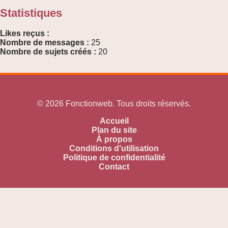
Statistiques
Likes reçus :
Nombre de messages :
25
Nombre de sujets créés :
20
© 2026 Fonctionweb. Tous droits réservés.
Accueil
Plan du site
À propos
Conditions d'utilisation
Politique de confidentialité
Contact