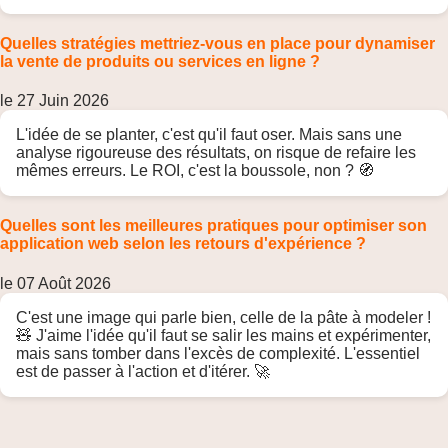
Quelles stratégies mettriez-vous en place pour dynamiser
la vente de produits ou services en ligne ?
le 27 Juin 2026
L'idée de se planter, c'est qu'il faut oser. Mais sans une
analyse rigoureuse des résultats, on risque de refaire les
mêmes erreurs. Le ROI, c'est la boussole, non ? 🧭
Quelles sont les meilleures pratiques pour optimiser son
application web selon les retours d'expérience ?
le 07 Août 2026
C'est une image qui parle bien, celle de la pâte à modeler !
🧸 J'aime l'idée qu'il faut se salir les mains et expérimenter,
mais sans tomber dans l'excès de complexité. L'essentiel
est de passer à l'action et d'itérer. 🚀