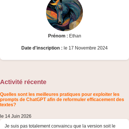
Prénom :
Ethan
Date d'inscription :
le 17 Novembre 2024
Activité récente
Quelles sont les meilleures pratiques pour exploiter les
prompts de ChatGPT afin de reformuler efficacement des
textes?
le 14 Juin 2026
Je suis pas totalement convaincu que la version soit le